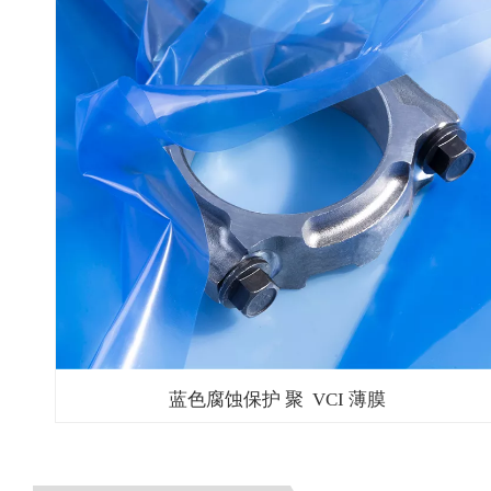
蓝色腐蚀保护
聚
VCI 薄膜