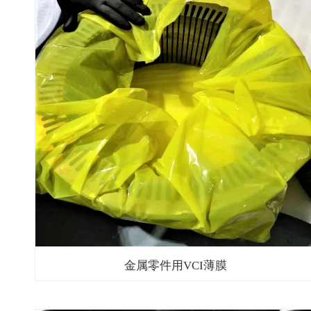
金属零件用VCI薄膜