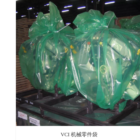
VCI 机械零件袋