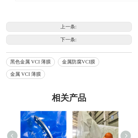
上一条:
下一条:
黑色金属 VCI 薄膜
金属防腐VCI膜
金属 VCI 薄膜
相关产品