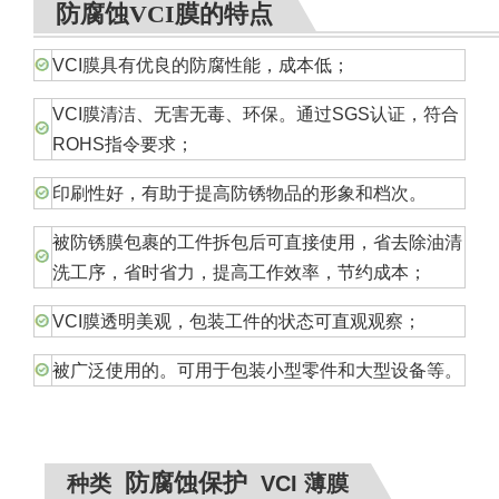
防腐蚀VCI膜的特点
VCI膜具有优良的防腐性能，成本低；
VCI膜清洁、无害无毒、环保。通过SGS认证，符合
ROHS指令要求；
印刷性好，有助于提高防锈物品的形象和档次。
被防锈膜包裹的工件拆包后可直接使用，省去除油清
洗工序，省时省力，提高工作效率，节约成本；
VCI膜透明美观，包装工件的状态可直观观察；
被广泛使用的。可用于包装小型零件和大型设备等。
防腐蚀保护
种类
VCI 薄膜