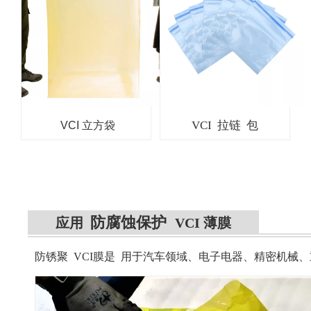
VCI 拉链 包
VCI 立方袋
防腐蚀保护
应用
VCI 薄膜
防锈聚 VCI膜是
用于汽车领域、电子电器、精密机械、