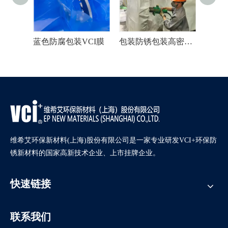
蓝色塑料防腐蚀VCI膜
蓝色防腐包装VCI膜
包装防锈包装高密度VCI膜
维希艾环保新材料(上海)股份有限公司是一家专业研发VCI+环保防
锈新材料的国家高新技术企业、上市挂牌企业。
快速链接
联系我们