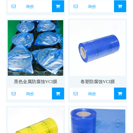
询价
询价
黑色金属防腐蚀VCI膜
卷塑防腐蚀VCI膜
询价
询价