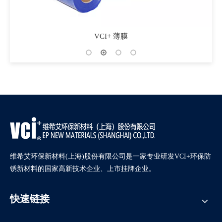
VCI+ 薄膜
维希艾环保新材料(上海)股份有限公司是一家专业研发VCI+环保防
锈新材料的国家高新技术企业、上市挂牌企业。
快速链接