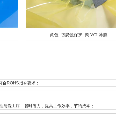
黄色 防腐蚀保护 聚 VCI 薄膜
符合ROHS指令要求；
油清洗工序，省时省力，提高工作效率，节约成本；