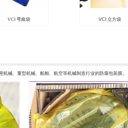
VCI 弯曲袋
VCI 立方袋
密机械、重型机械、船舶、航空等机械制造行业的防腐包装膜。