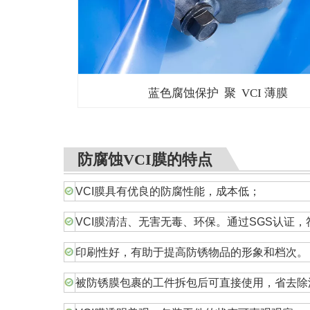
蓝色腐蚀保护 聚 VCI 薄膜
防腐蚀VCI膜的特点
VCI膜具有优良的防腐性能，成本低；
VCI膜清洁、无害无毒、环保。通过SGS认证，
印刷性好，有助于提高防锈物品的形象和档次。
被防锈膜包裹的工件拆包后可直接使用，省去除