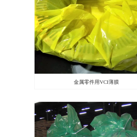
金属零件用VCI薄膜