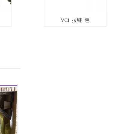
VCI 拉链 包