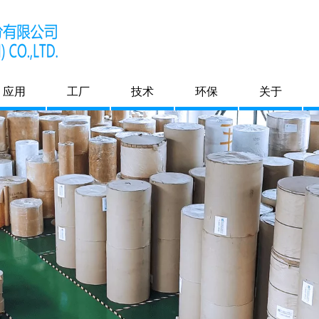
应用
工厂
技术
环保
关于