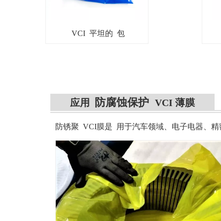
VCI 平坦的 包
防腐蚀保护
应用
VCI 薄膜
防锈聚 VCI膜是
用于汽车领域、电子电器、精