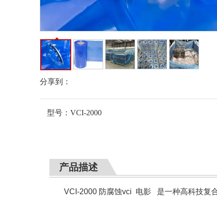
分享到：
型号：
VCI-2000
产品描述
VCI-2000 防腐蚀vci 电影 是一种高科