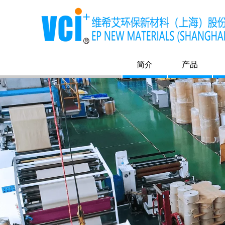
简介
产品