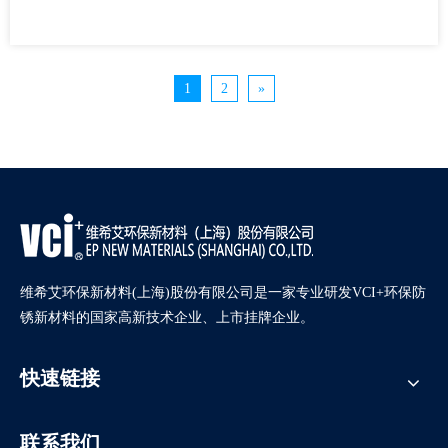
1
2
»
维希艾环保新材料(上海)股份有限公司是一家专业研发VCI+环保防
锈新材料的国家高新技术企业、上市挂牌企业。
快速链接
联系我们