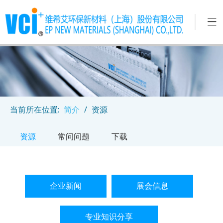
当前所在位置:
简介
/
资源
资源
常问问题
下载
企业新闻
展会信息
专业知识分享