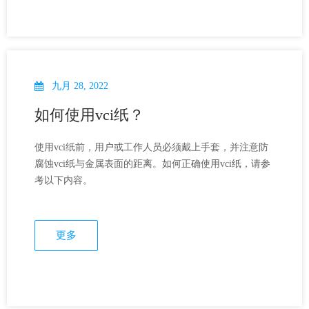
九月 28, 2022
如何使用vci纸？
使用vci纸前，用户或工作人员必须戴上手套，并注意防
腐蚀vci纸与金属表面的距离。如何正确使用vci纸，请参
考以下内容。
更多