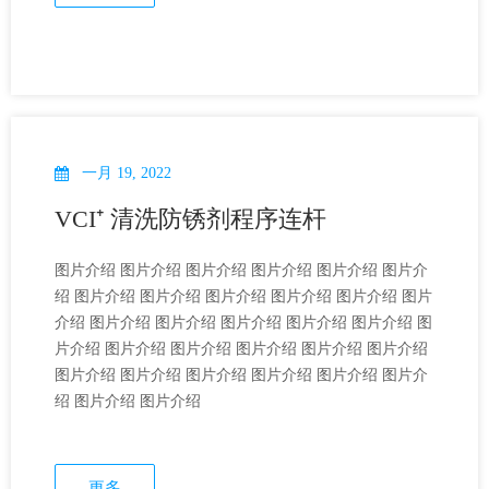
一月 19, 2022
VCI⁺ 清洗防锈剂程序连杆
图片介绍 图片介绍 图片介绍 图片介绍 图片介绍 图片介
绍 图片介绍 图片介绍 图片介绍 图片介绍 图片介绍 图片
介绍 图片介绍 图片介绍 图片介绍 图片介绍 图片介绍 图
片介绍 图片介绍 图片介绍 图片介绍 图片介绍 图片介绍
图片介绍 图片介绍 图片介绍 图片介绍 图片介绍 图片介
绍 图片介绍 图片介绍
更多