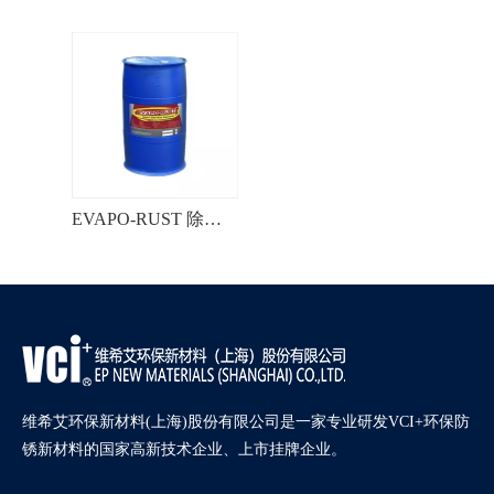
EVAPO-RUST 除锈剂
维希艾环保新材料(上海)股份有限公司是一家专业研发VCI+环保防
锈新材料的国家高新技术企业、上市挂牌企业。