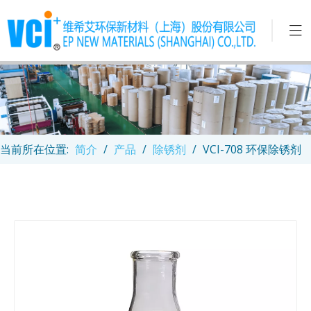
当前所在位置:
简介
/
产品
/
除锈剂
/
VCI-708 环保除锈剂