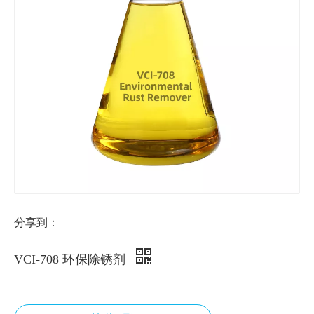
分享到：
VCI-708 环保除锈剂