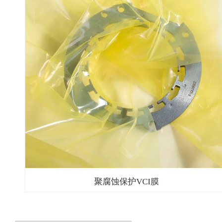
聚腐蚀保护VCI膜