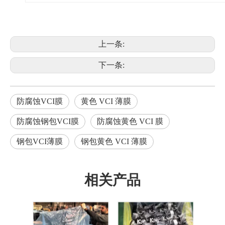
上一条:
下一条:
防腐蚀VCI膜
黄色 VCI 薄膜
防腐蚀钢包VCI膜
防腐蚀黄色 VCI 膜
钢包VCI薄膜
钢包黄色 VCI 薄膜
相关产品