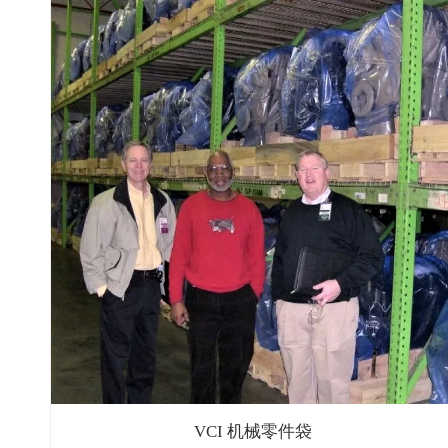
VCI 机械零件袋