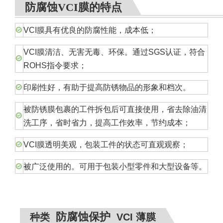
防腐蚀VCI膜的特点
VCI膜具有优良的防腐性能，成本低；
VCI膜清洁、无害无毒、环保。通过SGS认证，符合
ROHS指令要求；
印刷性好，有助于提高防锈物品的形象和档次。
被防锈膜包裹的工件拆包后可直接使用，省去除油清
洗工序，省时省力，提高工作效率，节约成本；
VCI膜透明美观，包装工件的状态可直观观察；
被广泛使用的。可用于包装小型零件和大型设备等。
防腐蚀保护
种类
VCI 薄膜