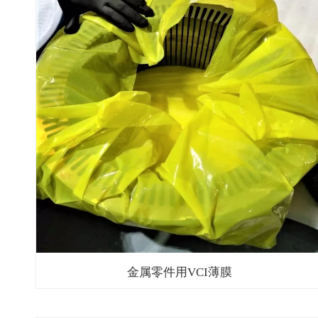
金属零件用VCI薄膜