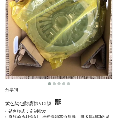
分享到：
黄色钢包防腐蚀VCI膜
销售模式：定制批发
良好的热封性能、柔韧性和高透明性，用多层相同的聚