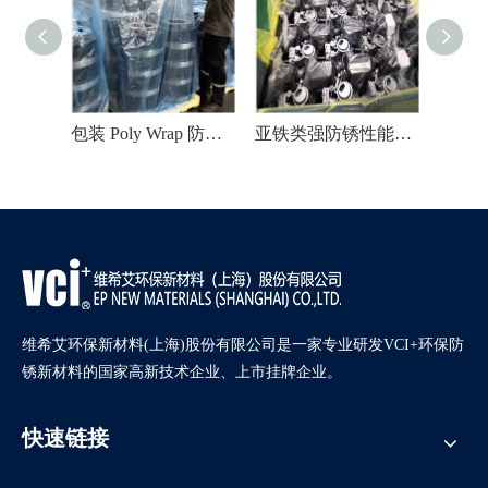
包装 Poly Wrap 防腐蚀 VCI 薄膜
亚铁类强防锈性能聚VCI薄膜
包装防锈包装高密度VCI膜
维希艾环保新材料(上海)股份有限公司是一家专业研发VCI+环保防
锈新材料的国家高新技术企业、上市挂牌企业。
快速链接