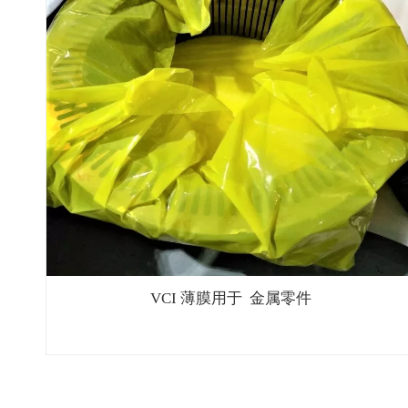
VCI 薄膜用于 金属零件