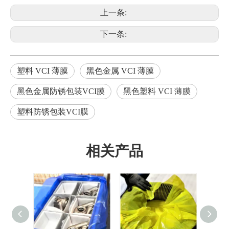
上一条:
下一条:
塑料 VCI 薄膜
黑色金属 VCI 薄膜
黑色金属防锈包装VCI膜
黑色塑料 VCI 薄膜
塑料防锈包装VCI膜
相关产品