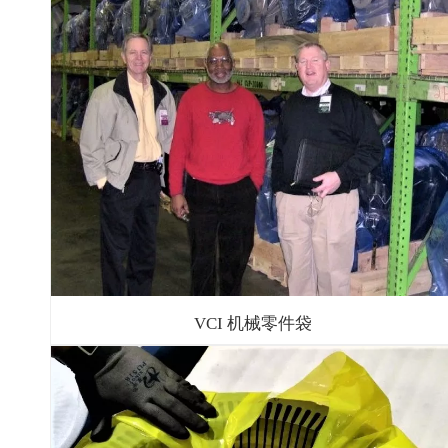
VCI 机械零件袋