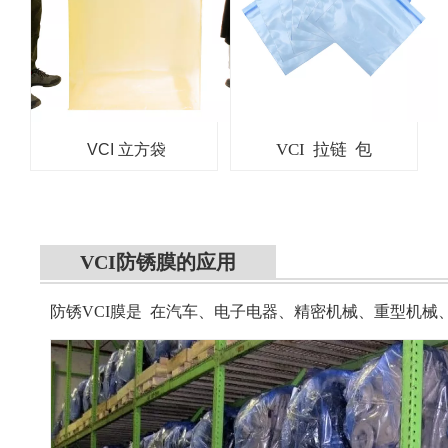
VCI 拉链 包
VCI 立方袋
VCI防锈膜的应用
防锈VCI膜是
在汽车、电子电器、精密机械、重型机械