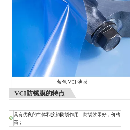
蓝色 VCI 薄膜
VCI防锈膜的特点
具有优良的气体和接触防锈作用，防锈效果好，价格
高；