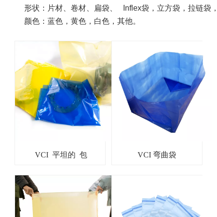
形状
：
片材、卷材、扁袋、 Inflex袋，立方袋，拉链袋
颜色：蓝色，黄色，白色，其他。
VCI 平坦的 包
VCI 弯曲袋