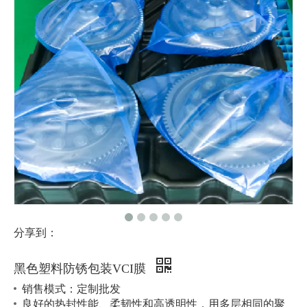
分享到：
黑色塑料防锈包装VCI膜
销售模式：定制批发
良好的热封性能、柔韧性和高透明性，用多层相同的聚