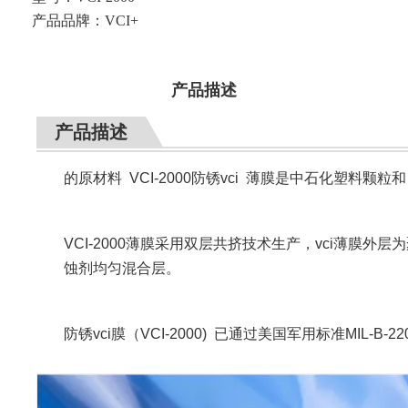
产品品牌：
VCI+
产品描述
产品描述
的原材料 VCI-2000防锈vci 薄膜是中石化塑料
VCI-2000薄膜采用双层共挤技术生产，vci薄膜
蚀剂均匀混合层。
防锈vci膜（
VCI-2000)
已通过美国军用标准MIL-B-2201