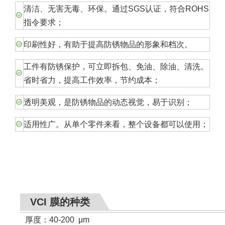
清洁、无害无毒、环保。通过SGS认证，符合ROHS
指令要求；
印刷性好，有助于提高防锈物品的形象和档次。
工件有防锈保护，可立即拆包、免油、除油、清洗。
省时省力，提高工作效率，节约成本；
透明美观，是防锈物品的动态视觉，易于识别；
适用性广。从单个零件来看，整个设备都可以使用；
VCI 膜的种类
厚度：40-200
μ
m