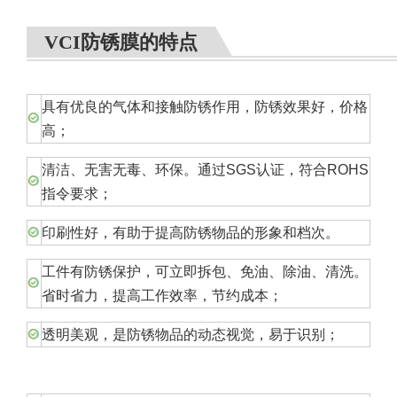
VCI防锈膜的特点
具有优良的气体和接触防锈作用，防锈效果好，价格
高；
清洁、无害无毒、环保。通过SGS认证，符合ROHS
指令要求；
印刷性好，有助于提高防锈物品的形象和档次。
工件有防锈保护，可立即拆包、免油、除油、清洗。
省时省力，提高工作效率，节约成本；
透明美观，是防锈物品的动态视觉，易于识别；