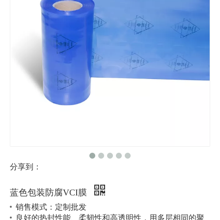
分享到：
蓝色包装防腐VCI膜
销售模式：定制批发
良好的热封性能、柔韧性和高透明性，用多层相同的聚