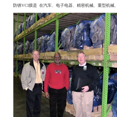
防锈VCI膜是
在汽车、电子电器、精密机械、重型机械