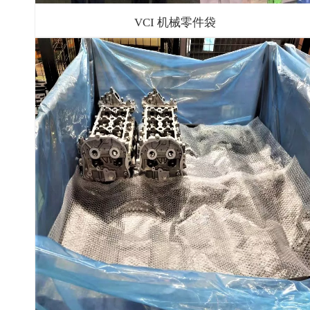
VCI 机械零件袋