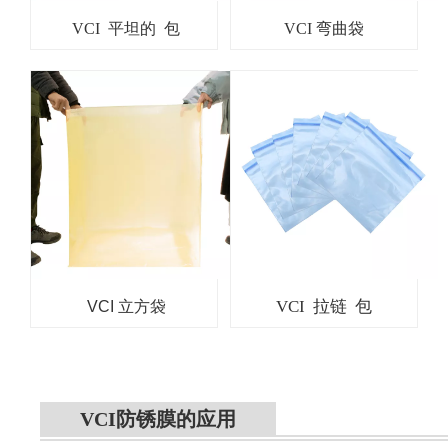
VCI 平坦的 包
VCI 弯曲袋
VCI 拉链 包
VCI 立方袋
VCI防锈膜的应用