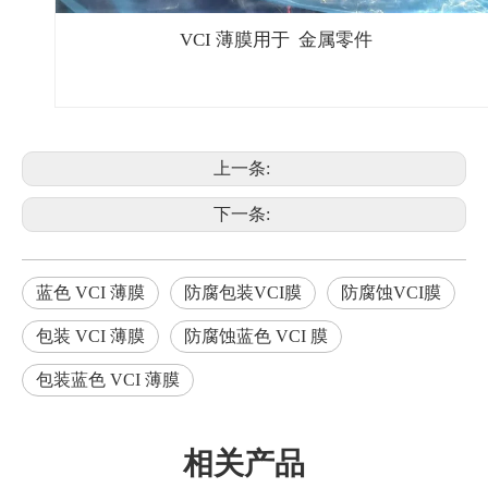
VCI 薄膜用于 金属零件
上一条:
下一条:
蓝色 VCI 薄膜
防腐包装VCI膜
防腐蚀VCI膜
包装 VCI 薄膜
防腐蚀蓝色 VCI 膜
包装蓝色 VCI 薄膜
相关产品