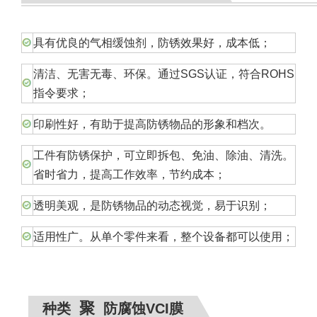
具有优良的气相缓蚀剂，防锈效果好，成本低；
清洁、无害无毒、环保。通过SGS认证，符合ROHS
指令要求；
印刷性好，有助于提高防锈物品的形象和档次。
工件有防锈保护，可立即拆包、免油、除油、清洗。
省时省力，提高工作效率，节约成本；
透明美观，是防锈物品的动态视觉，易于识别；
适用性广。从单个零件来看，整个设备都可以使用；
聚
种类
防腐蚀VCI膜