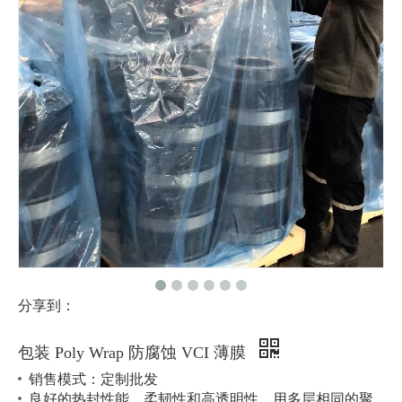
分享到：
包装 Poly Wrap 防腐蚀 VCI 薄膜
销售模式：定制批发
良好的热封性能、柔韧性和高透明性，用多层相同的聚