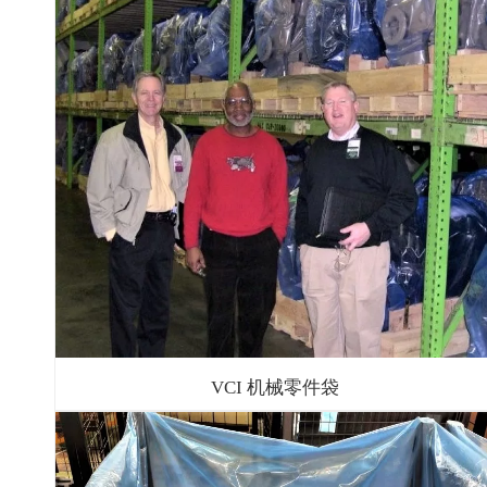
VCI 机械零件袋