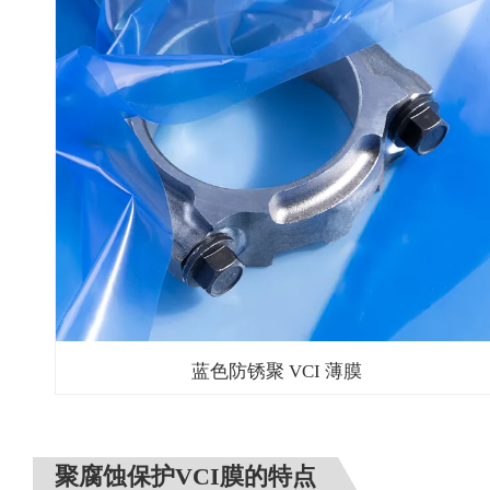
蓝色防锈聚 VCI 薄膜
聚腐蚀保护VCI膜的特点