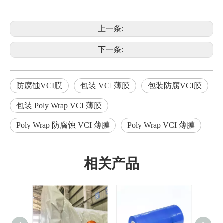
上一条:
下一条:
防腐蚀VCI膜
包装 VCI 薄膜
包装防腐VCI膜
包装 Poly Wrap VCI 薄膜
Poly Wrap 防腐蚀 VCI 薄膜
Poly Wrap VCI 薄膜
相关产品