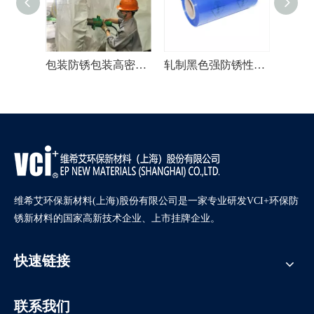
包装防锈包装高密度VCI膜
轧制黑色强防锈性能VCI薄膜
透明防腐蚀PE VCI
维希艾环保新材料(上海)股份有限公司是一家专业研发VCI+环保防
锈新材料的国家高新技术企业、上市挂牌企业。
快速链接
联系我们