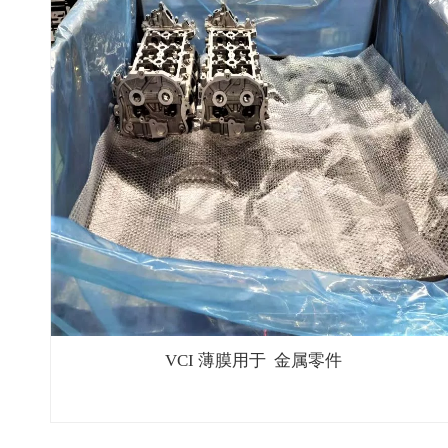
VCI 薄膜用于 金属零件