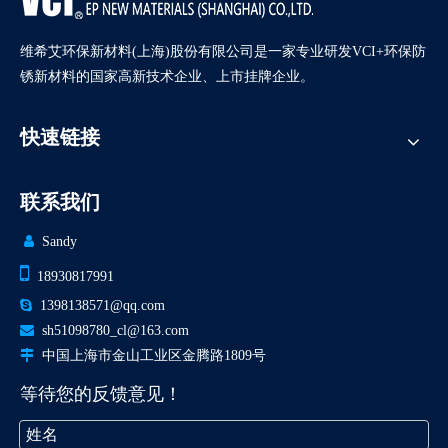
维希艾环保新材料(上海)股份有限公司是一家专业研发VCI+环保防
锈新材料的国家高新技术企业、上市挂牌企业。
快速链接
联系我们

Sandy

18930817991

1398138571@qq.com

sh51098780_cl@163.com

中国上海市金山工业区金腾路1809号
等待您的反馈意见！