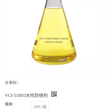
分享到：
VCI-510D3水性防锈剂
规格：
200L/桶