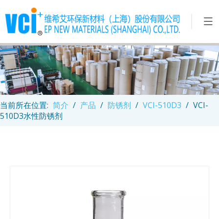
当前所在位置:
简介
/
产品
/
防锈剂
/
VCI-510D3
/
VCI-
510D3水性防锈剂