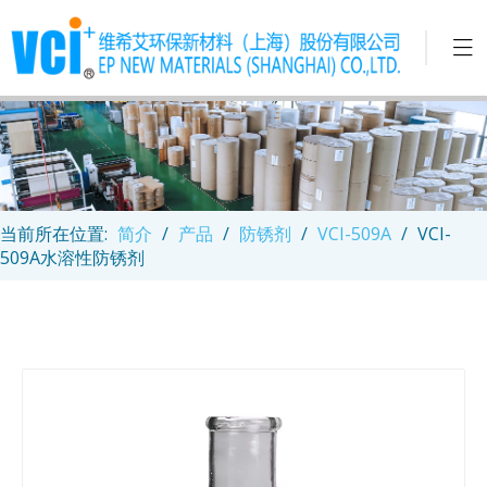
当前所在位置:
简介
/
产品
/
防锈剂
/
VCI-509A
/
VCI-
509A水溶性防锈剂