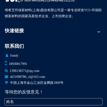
维希艾环保新材料(上海)股份有限公司是一家专业研发VCI+环保防
锈新材料的国家高新技术企业、上市挂牌企业。
快速链接
联系我们

Sandy

18930817991

1398138571@qq.com

sh51098780_cl@163.com

中国上海市金山工业区金腾路1809号
等待您的反馈意见！