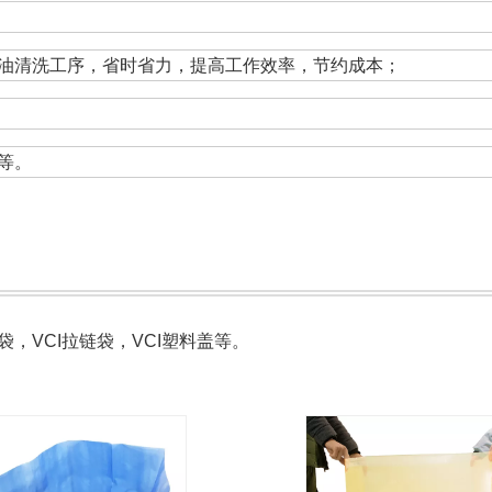
油清洗工序，省时省力，提高工作效率，节约成本；
等。
方袋，VCI拉链袋，VCI塑料盖等。