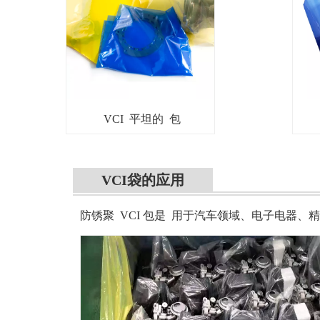
VCI 平坦的 包
VCI袋的应用
防锈聚 VCI 包是
用于汽车领域、电子电器、精