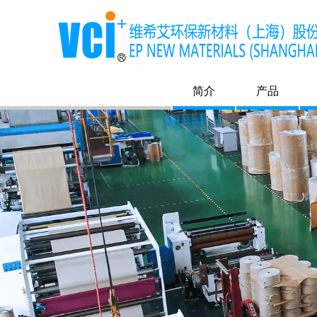
简介
产品