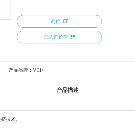
询价
加入询价篮
产品品牌：
VCI+
产品描述
共挤技术。