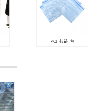
VCI 拉链 包