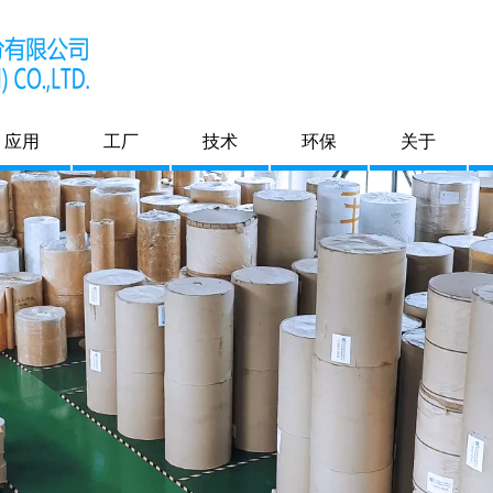
应用
工厂
技术
环保
关于