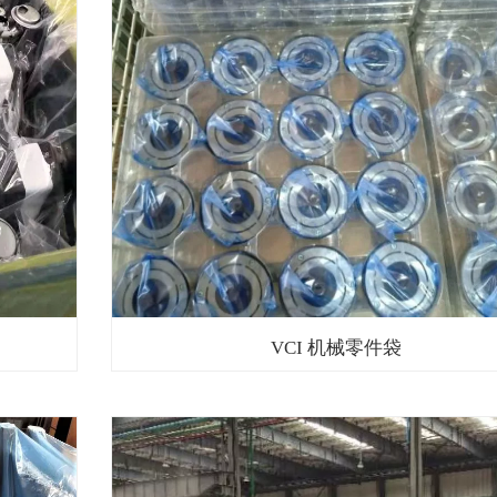
VCI 机械零件袋