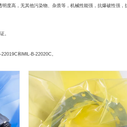
，透明度高，无其他污染物、杂质等，机械性能强，抗爆破性强，
保证。
019C和MIL-B-22020C。