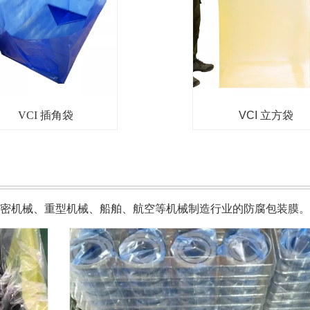
VCI 插角袋
VCI 立方袋
密机械、重型机械、船舶、航空等机械制造行业的防腐包装膜。