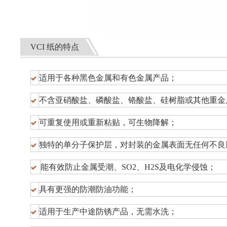
VCI 纸的特点
适用于各种黑色金属和有色金属产品；
不含亚硝酸盐、磷酸盐、铬酸盐、硅树脂或其他重金
可重复使用或重新粘贴，可生物降解；
独特的单分子保护层，对封装的金属表面无任何不良
能有效防止金属受潮、SO2、H2S及电化学侵蚀；
具有更强的防潮防油功能；
适用于生产中途防锈产品，无需水洗；