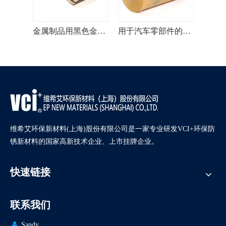
用于铸件的强化包装 VCI 纸
金属制品用黑色金属编织 VCI 纸
用于汽车零部件的涂层工业 VCI 纸
维希艾环保新材料(上海)股份有限公司是一家专业研发VCI+环保防
锈新材料的国家高新技术企业、上市挂牌企业。
快速链接
联系我们

Sandy