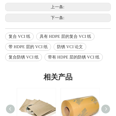
上一条:
下一条:
复合 VCI 纸
具有 HDPE 层的复合 VCI 纸
带 HDPE 层的 VCI 纸
防锈 VCI 论文
复合防锈 VCI 纸
带有 HDPE 层的防锈 VCI 纸
相关产品