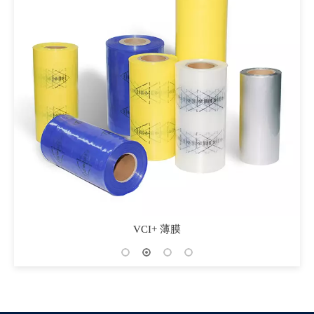
VCI+ 薄膜