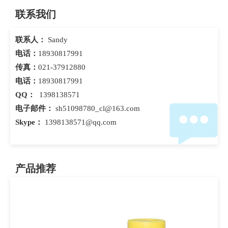
联系我们
联系人：
Sandy
电话：
18930817991
传真：
021-37912880
电话：
18930817991
QQ：
1398138571
电子邮件：
sh51098780_cl@163.com
Skype：
1398138571@qq.com
产品推荐