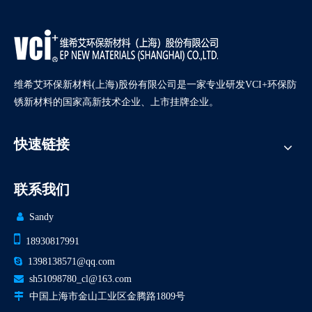
维希艾环保新材料(上海)股份有限公司是一家专业研发VCI+环保防
锈新材料的国家高新技术企业、上市挂牌企业。
快速链接
联系我们

Sandy

18930817991

1398138571@qq.com

sh51098780_cl@163.com

中国上海市金山工业区金腾路1809号