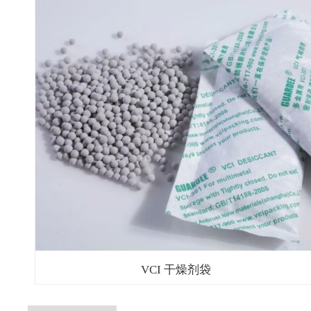
VCI 干燥剂袋