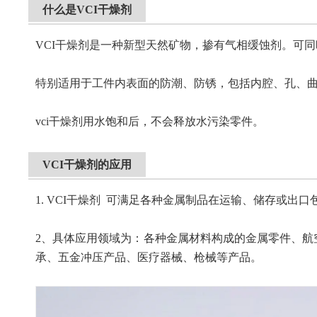
什么是VCI干燥剂
VCI干燥剂是一种新型天然矿物，掺有气相缓蚀剂。可
特别适用于工件内表面的防潮、防锈，包括内腔、孔、
vci干燥剂用水饱和后，不会释放水污染零件。
VCI干燥剂的应用
1. VCI干燥剂 可满足各种金属制品在运输、储存或出
2、具体应用领域为：各种金属材料构成的金属零件、航
承、五金冲压产品、医疗器械、枪械等产品。