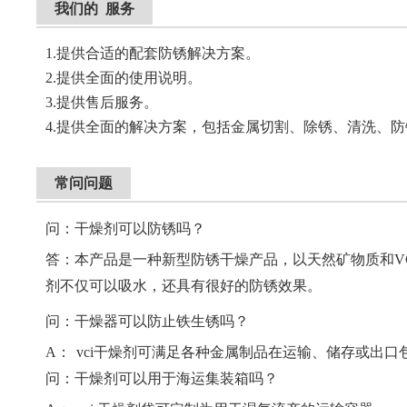
我们的 服务
1.提供合适的配套防锈解决方案。
2.提供全面的使用说明。
3.提供售后服务。
4.提供全面的解决方案，包括金属切割、除锈、清洗、
常问问题
问：干燥剂可以防锈吗？
答：本产品是一种新型防锈干燥产品，以天然矿物质和V
剂不仅可以吸水，还具有很好的防锈效果。
问：干燥器可以防止铁生锈吗？
A：
vci干燥剂可满足各种金属制品在运输、储存或出
问：干燥剂可以用于海运集装箱吗？