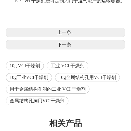
A：
vci 干燥剂袋可定制为用于湿气流产的运输容器。
上一条:
下一条:
10g VCI干燥剂
工业 VCI 干燥剂
10g工业VCI干燥剂
10g金属结构孔用VCI干燥剂
用于金属结构孔洞的工业 VCI 干燥剂
金属结构孔洞用VCI干燥剂
相关产品