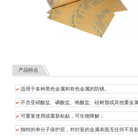
产品特点
适用于各种黑色金属和有色金属的防锈。
不含亚硝酸盐、磷酸盐、铬酸盐、硅树脂或其他重金
可重复使用或重新粘贴，可生物降解；
独特的单分子保护层，对封装的金属表面无任何不良