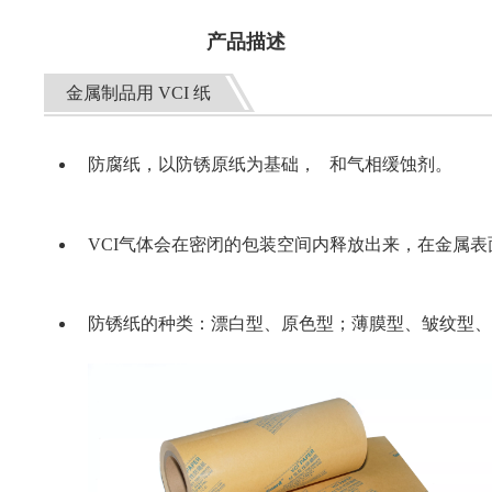
产品描述
金属制品用 VCI 纸
防腐纸，以防锈原纸为基础， 和气相缓蚀剂。
VCI气体会在密闭的包装空间内释放出来，在金属
防锈纸的种类：漂白型、原色型；薄膜型、皱纹型、