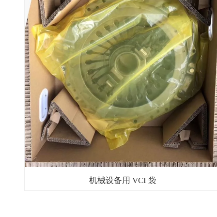
机械设备用 VCI 袋