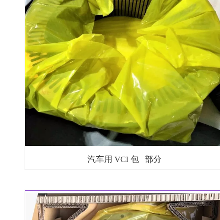
汽车用 VCI 包 部分