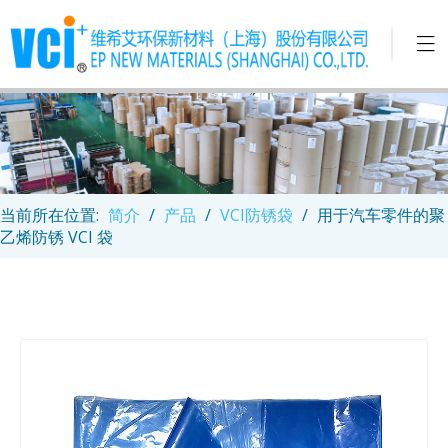
当前所在位置:
简介
/
产品
/
VCI防锈袋
/
用于汽车零件的聚
乙烯防锈 VCI 袋