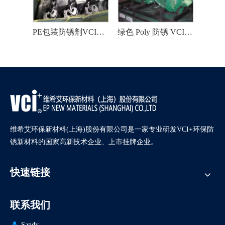
PE包装防锈剂VCI袋用于汽车零件
绿色 Poly 防锈 VCI 袋
蓝色防腐储存包装VCI袋
维希艾环保新材料(上海)股份有限公司是一家专业研发VCI+环保防
锈新材料的国家高新技术企业、上市挂牌企业。
快速链接
联系我们

Sandy