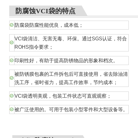
防腐蚀VCI袋的特点
防腐袋防腐性能优良，成本低；
VCI袋清洁、无害无毒、环保。通过SGS认证，符合
ROHS指令要求；
印刷性好，有助于提高防锈物品的形象和档次。
被防锈膜包裹的工件拆包后可直接使用，省去除油清
洗工序，省时省力，提高工作效率，节约成本；
VCI袋透明美观，包装工件状态可直观观察；
被广泛使用的。可用于包装小型零件和大型设备等。