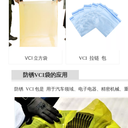
VCI 拉链 包
VCI 立方袋
防锈VCI袋的应用
防锈
VCI 包是
用于汽车领域、电子电器、精密机械、