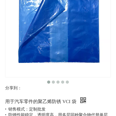
分享到：
用于汽车零件的聚乙烯防锈 VCI 袋
销售模式：定制批发
防锈性能稳定，透明度高，用多层同种聚合物代替单层