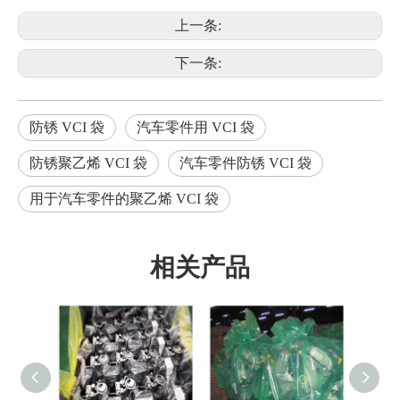
上一条:
下一条:
防锈 VCI 袋
汽车零件用 VCI 袋
防锈聚乙烯 VCI 袋
汽车零件防锈 VCI 袋
用于汽车零件的聚乙烯 VCI 袋
相关产品