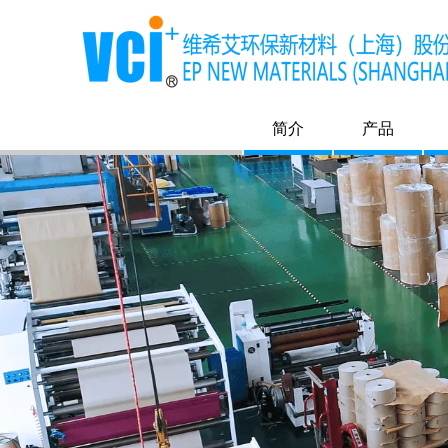
简介
产品