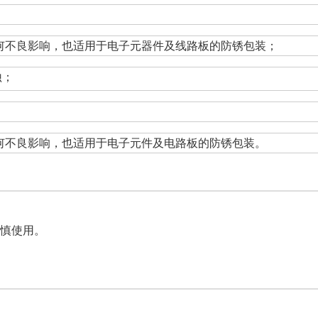
何不良影响，也适用于电子元器件及线路板的防锈包装；
蚀；
何不良影响，也适用于电子元件及电路板的防锈包装。
慎使用。