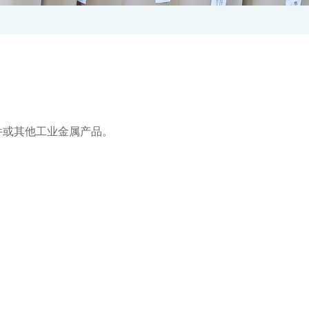
件或其他工业金属产品。