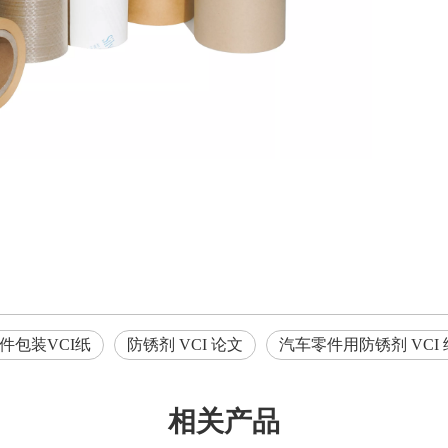
件包装VCI纸
防锈剂 VCI 论文
汽车零件用防锈剂 VCI 
相关产品