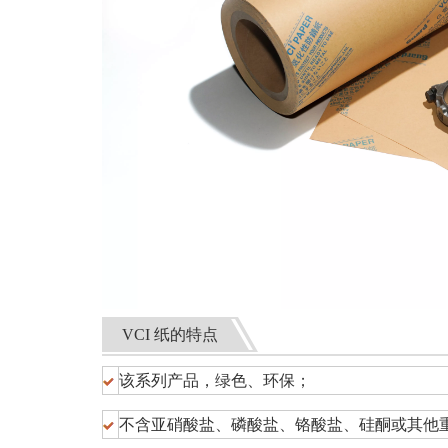
VCI 纸的特点
该系列产品，绿色、环保；
不含亚硝酸盐、磷酸盐、铬酸盐、硅酮或其他