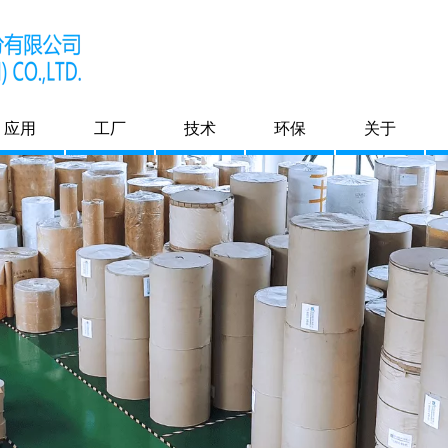
应用
工厂
技术
环保
关于