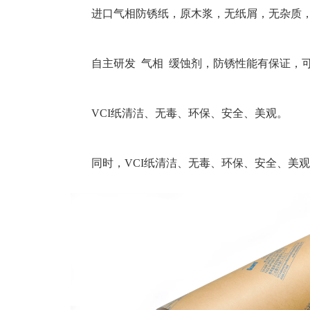
进口气相防锈纸，原木浆，无纸屑，无杂质
自主研发 气相 缓蚀剂，防锈性能有保证，
VCI纸清洁、无毒、环保、安全、美观。
同时，VCI纸清洁、无毒、环保、安全、美观，合