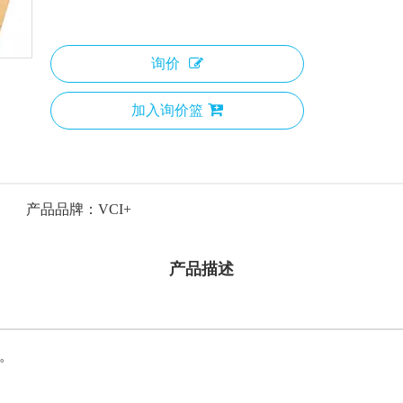
询价
加入询价篮
产品品牌：
VCI+
产品描述
腐。