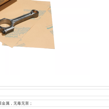
重金属，无毒无害；