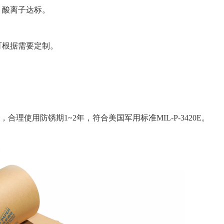
，酸离子达标。
可根据需要定制。
理使用防锈期1~2年，符合美国军用标准MIL-P-3420E。