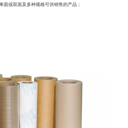
、单面或双面及多种规格可供销售的产品；