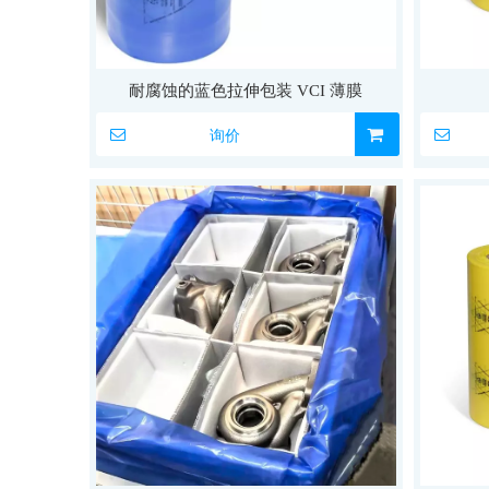
耐腐蚀的蓝色拉伸包装 VCI 薄膜
询价