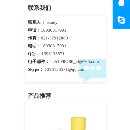
联系我们
联系人：
Sandy
电话：
18930817991
传真：
021-37912880
电话：
18930817991
QQ：
1398138571
电子邮件：
sh51098780_cl@163.com
Skype：
1398138571@qq.com
产品推荐