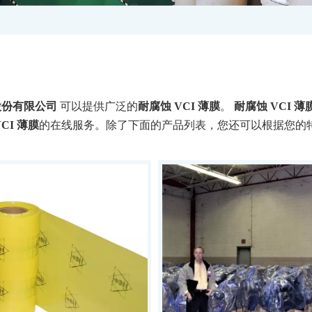
股份有限公司
可以提供广泛的
耐腐蚀 VCI 薄膜
。
耐腐蚀 VCI 薄
CI 薄膜
的在线服务。除了下面的产品列表，您还可以根据您的