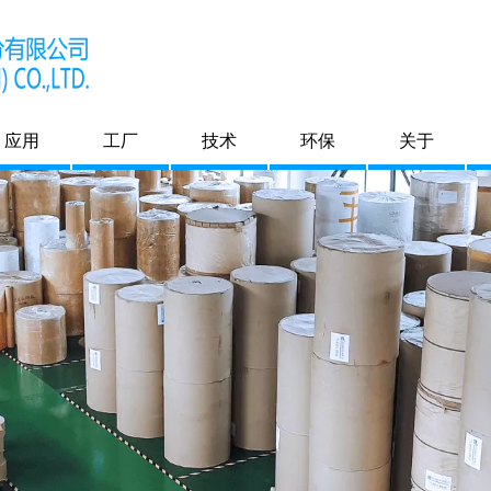
应用
工厂
技术
环保
关于