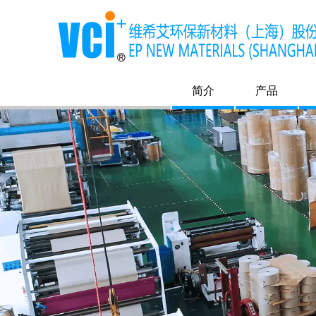
简介
产品