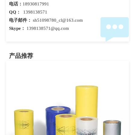
电话：
18930817991
QQ：
1398138571
电子邮件：
sh51098780_cl@163.com
Skype：
1398138571@qq.com
产品推荐