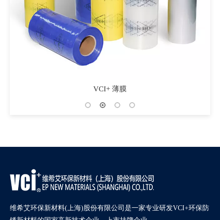
VCI+ 薄膜
维希艾环保新材料(上海)股份有限公司是一家专业研发VCI+环保防