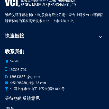
维希艾环保新材料(上海)股份有限公司是一家专业研发VCI+环保防
锈新材料的国家高新技术企业、上市挂牌企业。
快速链接
联系我们

Sandy

18930817991

1398138571@qq.com

sh51098780_cl@163.com

中国上海市金山工业区金腾路1809号
等待您的反馈意见！