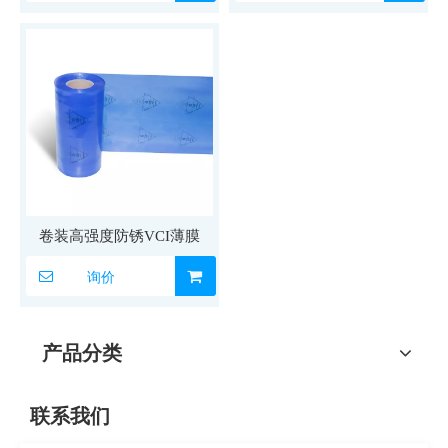
卷装高强度防锈VCI薄膜
询价
产品分类
联系我们