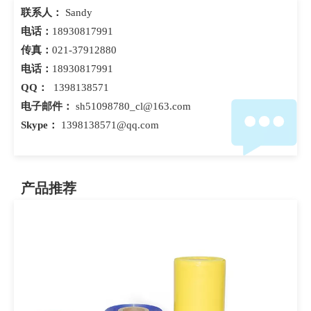
联系人：
Sandy
电话：
18930817991
传真：
021-37912880
电话：
18930817991
QQ：
1398138571
电子邮件：
sh51098780_cl@163.com
Skype：
1398138571@qq.com
产品推荐