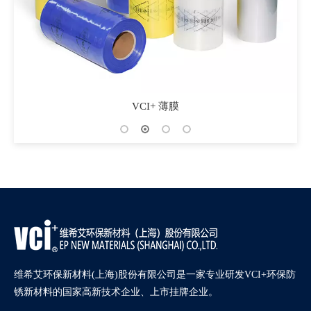
VCI+ 薄膜
维希艾环保新材料(上海)股份有限公司是一家专业研发VCI+环保防
锈新材料的国家高新技术企业、上市挂牌企业。