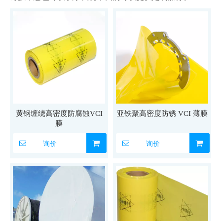
黄钢缠绕高密度防腐蚀VCI
亚铁聚高密度防锈 VCI 薄膜
膜
询价
询价