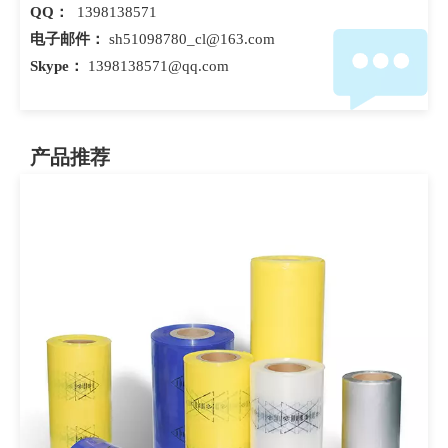
QQ：
1398138571
电子邮件：
sh51098780_cl@163.com
Skype：
1398138571@qq.com
产品推荐