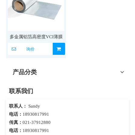
多金属铝箔高密度VCI薄膜
询价
产品分类
联系我们
联系人：
Sandy
电话：
18930817991
传真：
021-37912880
电话：
18930817991