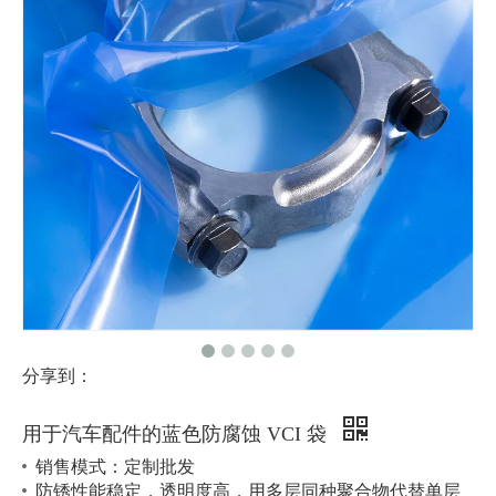
分享到：
用于汽车配件的蓝色防腐蚀 VCI 袋
销售模式：定制批发
防锈性能稳定，透明度高，用多层同种聚合物代替单层