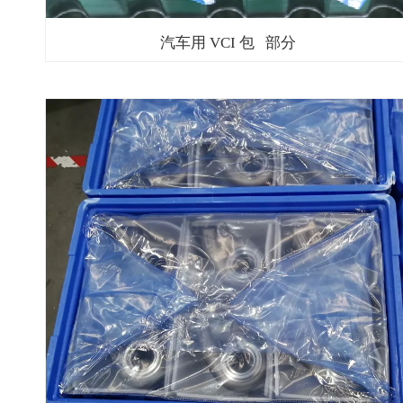
汽车用 VCI 包 部分