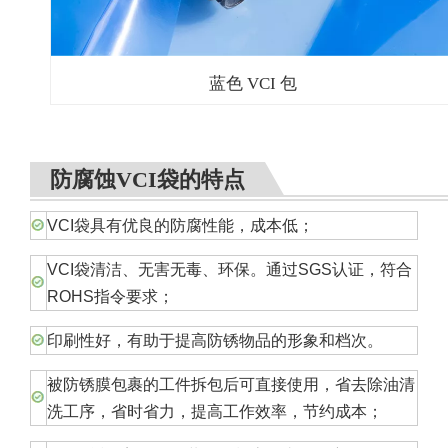
蓝色 VCI 包
防腐蚀VCI袋的特点
VCI袋具有优良的防腐性能，成本低；
VCI袋清洁、无害无毒、环保。通过SGS认证，符合
ROHS指令要求；
印刷性好，有助于提高防锈物品的形象和档次。
被防锈膜包裹的工件拆包后可直接使用，省去除油清
洗工序，省时省力，提高工作效率，节约成本；