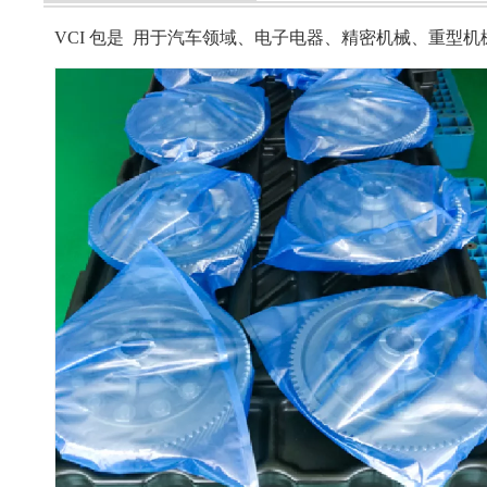
VCI 包是
用于汽车领域、电子电器、精密机械、重型机