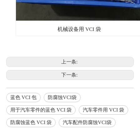
机械设备用 VCI 袋
上一条:
下一条:
蓝色 VCI 包
防腐蚀VCI袋
用于汽车零件的蓝色 VCI 袋
汽车零件用 VCI 袋
防腐蚀蓝色 VCI 袋
汽车配件防腐蚀VCI袋