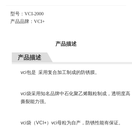
型号：
VCI-2000
产品品牌：
VCI+
产品描述
产品描述
vci包是 采用复合加工制成的防锈膜。
vci袋采用知名品牌中石化聚乙烯颗粒制成，透明度
撕裂能力强。
vci袋（VCI+）vci母粒为自产，防锈性能有保证。